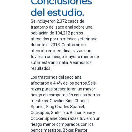
Conclusiones
del estudio.
Se incluyeron 2,372 casos de
trastorno del saco anal sobre una
población de 104,212 perros
atendidos por un médico veterinario
durante el 2013. Centraron su
atención en identificar razas que
tuvieran un riesgo mayor o menor de
sufrir esta anomalía. Veamos los
resultados.
Los trastornos del saco anal
afectaron a 4.4% de los perros.Seis
razas puras presentaron un mayor
riesgo en comparación con los perros
mestizos. Cavalier King Charles
Spaniel, King Charles Spaniel,
Cockapoo, Shih-Tzu, Bichon Frise y
Cocker Spaniel.Seis razas tuvieron un
riesgo menor comparados con los
perros mestizos. Bóxer, Pastor