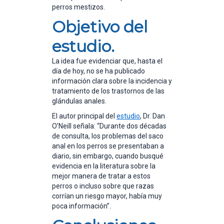
perros mestizos.
Objetivo del
estudio.
La idea fue evidenciar que, hasta el
día de hoy, no se ha publicado
información clara sobre la incidencia y
tratamiento de los trastornos de las
glándulas anales.
El autor principal del
estudio
, Dr. Dan
O’Neill señala: “Durante dos décadas
de consulta, los problemas del saco
anal en los perros se presentaban a
diario, sin embargo, cuando busqué
evidencia en la literatura sobre la
mejor manera de tratar a estos
perros o incluso sobre que razas
corrían un riesgo mayor, había muy
poca información”.