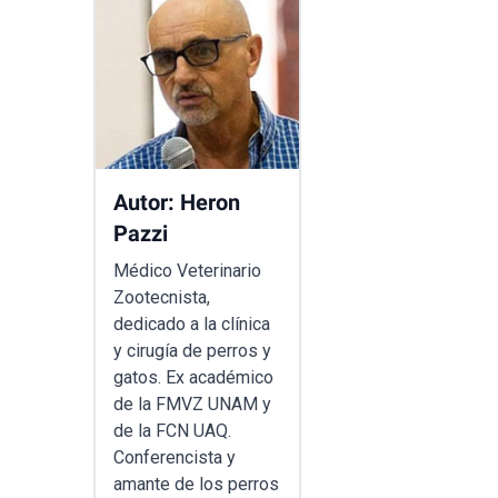
Autor: Heron
Pazzi
Médico Veterinario
Zootecnista,
dedicado a la clínica
y cirugía de perros y
gatos. Ex académico
de la FMVZ UNAM y
de la FCN UAQ.
Conferencista y
amante de los perros