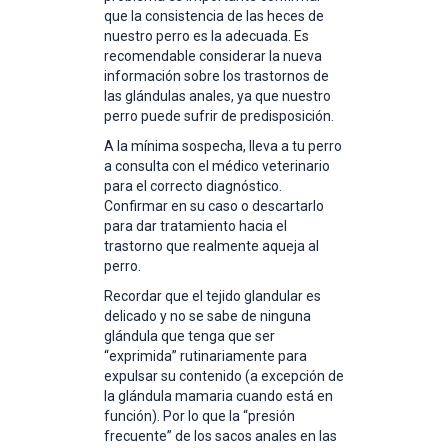
que la consistencia de las heces de
nuestro perro es la adecuada. Es
recomendable considerar la nueva
información sobre los trastornos de
las glándulas anales, ya que nuestro
perro puede sufrir de predisposición.
A la mínima sospecha, lleva a tu perro
a consulta con el médico veterinario
para el correcto diagnóstico.
Confirmar en su caso o descartarlo
para dar tratamiento hacia el
trastorno que realmente aqueja al
perro.
Recordar que el tejido glandular es
delicado y no se sabe de ninguna
glándula que tenga que ser
“exprimida” rutinariamente para
expulsar su contenido (a excepción de
la glándula mamaria cuando está en
función). Por lo que la “presión
frecuente” de los sacos anales en las