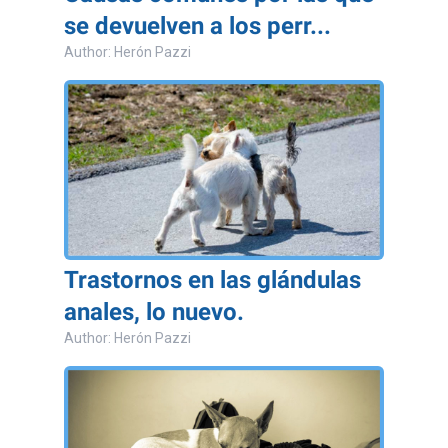
se devuelven a los perr...
Author: Herón Pazzi
Trastornos en las glándulas
anales, lo nuevo.
Author: Herón Pazzi