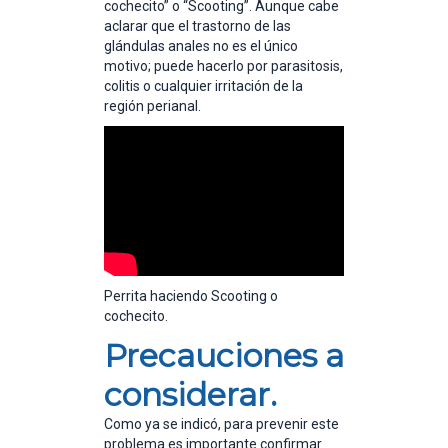
cochecito” o “Scooting”. Aunque cabe
aclarar que el trastorno de las
glándulas anales no es el único
motivo; puede hacerlo por parasitosis,
colitis o cualquier irritación de la
región perianal.
Perrita haciendo Scooting o
cochecito.
Precauciones a
considerar.
Como ya se indicó, para prevenir este
problema es importante confirmar