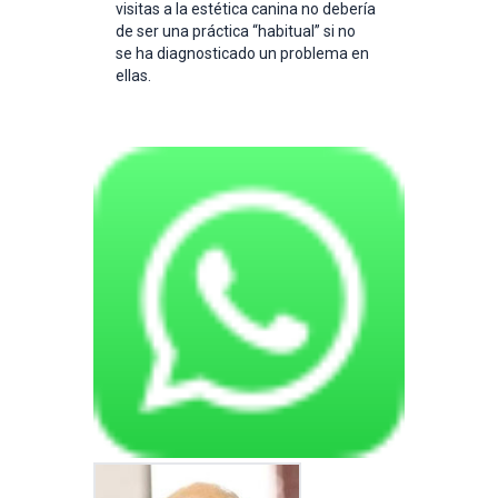
visitas a la estética canina no debería
de ser una práctica “habitual” si no
se ha diagnosticado un problema en
ellas.