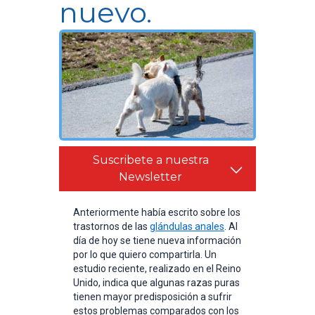
nuevo.
Suscribete a nuestra
Newsletter
Anteriormente había escrito sobre los
trastornos de las
glándulas anales
. Al
día de hoy se tiene nueva información
por lo que quiero compartirla. Un
estudio reciente, realizado en el Reino
Unido, indica que algunas razas puras
tienen mayor predisposición a sufrir
estos problemas comparados con los