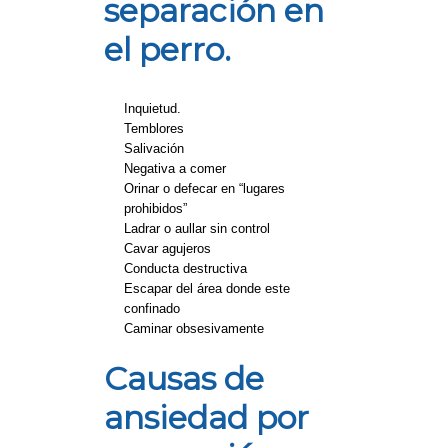
separación en
el perro.
Inquietud.
Temblores
Salivación
Negativa a comer
Orinar o defecar en “lugares 
prohibidos”
Ladrar o aullar sin control
Cavar agujeros
Conducta destructiva
Escapar del área donde este 
confinado
﻿Caminar obsesivamente
Causas de
ansiedad por