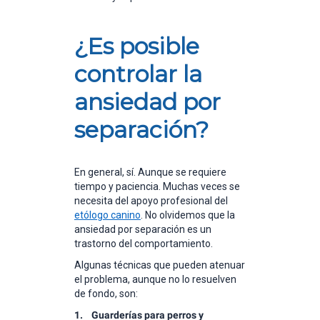
¿Es posible
controlar la
ansiedad por
separación?
En general, sí. Aunque se requiere
tiempo y paciencia. Muchas veces se
necesita del apoyo profesional del
etólogo canino
. No olvidemos que la
ansiedad por separación es un
trastorno del comportamiento.
Algunas técnicas que pueden atenuar
el problema, aunque no lo resuelven
de fondo, son:
1. Guarderías para perros y