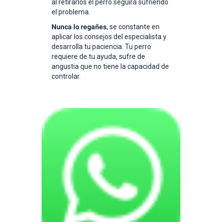
al retirarlos el perro seguirá sufriendo
el problema.
Nunca lo regañes
, se constante en
aplicar los consejos del especialista y
desarrolla tu paciencia. Tu perro
requiere de tu ayuda, sufre de
angustia que no tiene la capacidad de
controlar.