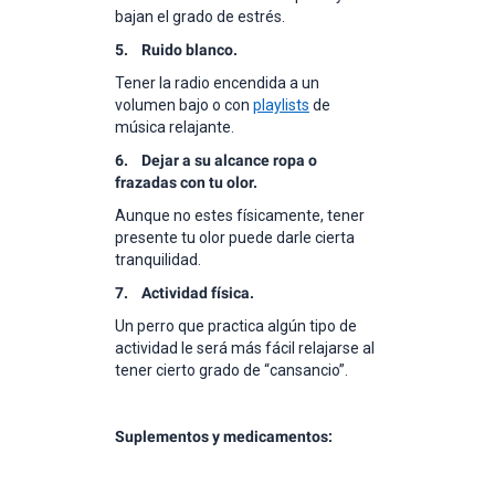
bajan el grado de estrés.
5. Ruido blanco.
Tener la radio encendida a un
volumen bajo o con
playlists
de
música relajante.
6. Dejar a su alcance ropa o
frazadas con tu olor.
Aunque no estes físicamente, tener
presente tu olor puede darle cierta
tranquilidad.
7. Actividad física.
Un perro que practica algún tipo de
actividad le será más fácil relajarse al
tener cierto grado de “cansancio”.
Suplementos y medicamentos: