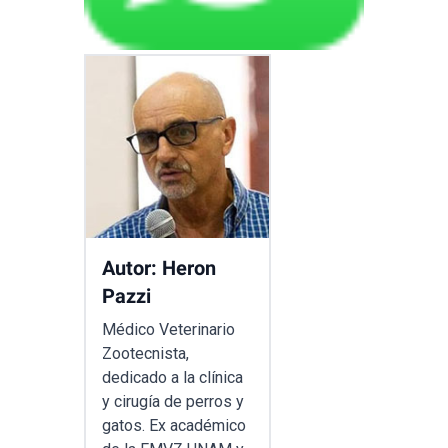
Autor: Heron
Pazzi
Médico Veterinario
Zootecnista,
dedicado a la clínica
y cirugía de perros y
gatos. Ex académico