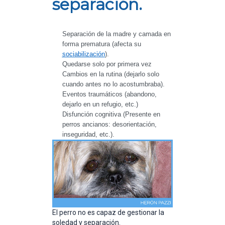
separación.
Separación de la madre y camada en 
forma prematura (afecta su 
sociabilización
).
Quedarse solo por primera vez
Cambios en la rutina (dejarlo solo 
cuando antes no lo acostumbraba).
Eventos traumáticos (abandono, 
dejarlo en un refugio, etc.)
Disfunción cognitiva (Presente en 
perros ancianos: desorientación, 
inseguridad, etc.).
El perro no es capaz de gestionar la
soledad y separación.