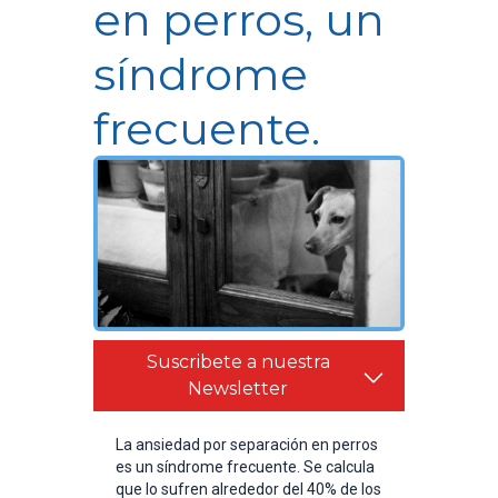
en perros, un
síndrome
frecuente.
Suscribete a nuestra
Newsletter
La ansiedad por separación en perros
es un síndrome frecuente. Se calcula
que lo sufren alrededor del 40% de los