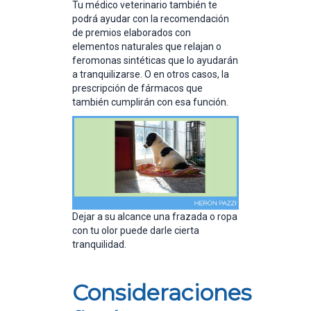
Tu médico veterinario también te
podrá ayudar con la recomendación
de premios elaborados con
elementos naturales que relajan o
feromonas sintéticas que lo ayudarán
a tranquilizarse. O en otros casos, la
prescripción de fármacos que
también cumplirán con esa función.
Dejar a su alcance una frazada o ropa
con tu olor puede darle cierta
tranquilidad.
Consideraciones