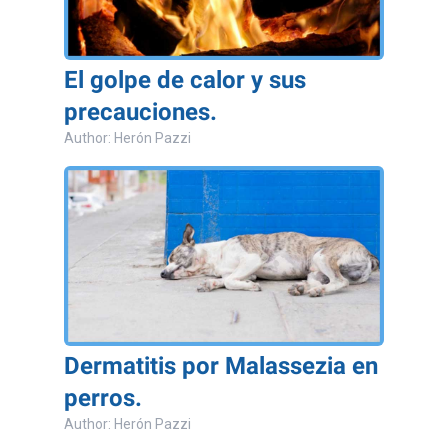
El golpe de calor y sus
precauciones.
Author: Herón Pazzi
Dermatitis por Malassezia en
perros.
Author: Herón Pazzi