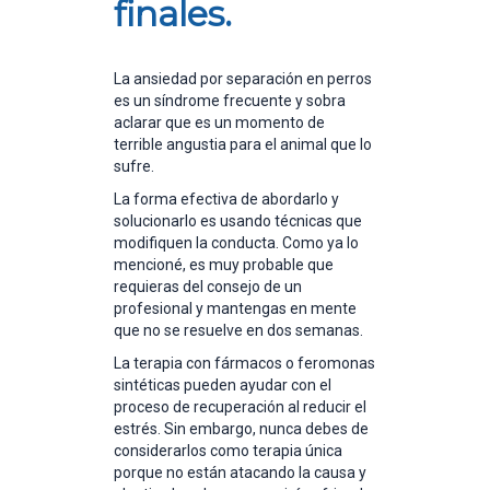
finales.
La ansiedad por separación en perros
es un síndrome frecuente y sobra
aclarar que es un momento de
terrible angustia para el animal que lo
sufre.
La forma efectiva de abordarlo y
solucionarlo es usando técnicas que
modifiquen la conducta. Como ya lo
mencioné, es muy probable que
requieras del consejo de un
profesional y mantengas en mente
que no se resuelve en dos semanas.
La terapia con fármacos o feromonas
sintéticas pueden ayudar con el
proceso de recuperación al reducir el
estrés. Sin embargo, nunca debes de
considerarlos como terapia única
porque no están atacando la causa y