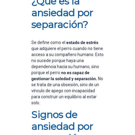
¿Qué es la
ansiedad por
separación?
Se define como el
estado de estrés
que adquiere el perro cuando no tiene
acceso a su compañero humano. Esto
no sucede porque haya una
dependencia hacia su humano, sino
porque el perro
no es capaz de
gestionar la soledad y separación.
No
se trata de una obsesión, sino de un
vínculo de apego con incapacidad
para construir un equilibrio al estar
solo.
Signos de
ansiedad por