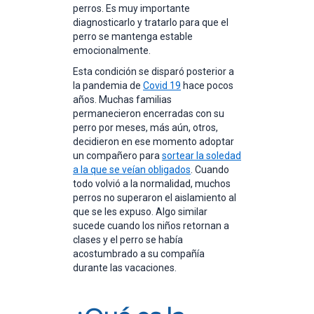
perros. Es muy importante
diagnosticarlo y tratarlo para que el
perro se mantenga estable
emocionalmente.
Esta condición se disparó posterior a
la pandemia de
Covid 19
hace pocos
años. Muchas familias
permanecieron encerradas con su
perro por meses, más aún, otros,
decidieron en ese momento adoptar
un compañero para
sortear la soledad
a la que se veían obligados
. Cuando
todo volvió a la normalidad, muchos
perros no superaron el aislamiento al
que se les expuso. Algo similar
sucede cuando los niños retornan a
clases y el perro se había
acostumbrado a su compañía
durante las vacaciones.